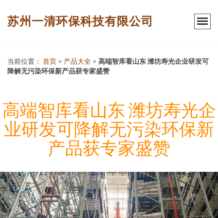
苏州一清环保科技有限公司
当前位置：
首页
>
产品大全
>
高端智库看山东 潍坊寿光企业研发可
降解无污染环保新产品获专家盛赞
高端智库看山东 潍坊寿光企
业研发可降解无污染环保新
产品获专家盛赞