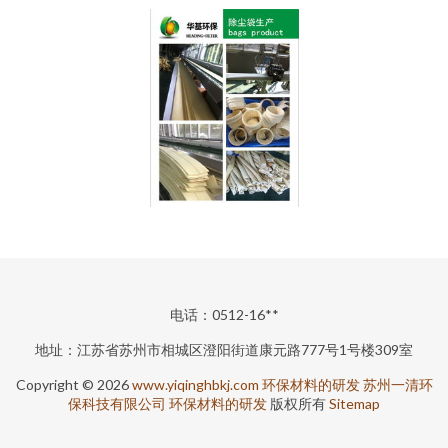
电话：0512-16**
地址：江苏省苏州市相城区澄阳街道康元路777号1号楼309室
Copyright © 2026
www.yiqinghbkj.com
环保材料的研发
苏州一清环
保科技有限公司
环保材料的研发
版权所有
Sitemap