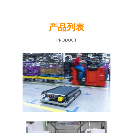
产品列表
PRODUCT