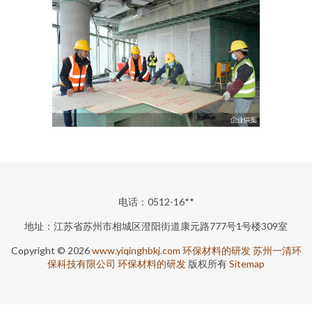
电话：0512-16**
地址：江苏省苏州市相城区澄阳街道康元路777号1号楼309室
Copyright © 2026
www.yiqinghbkj.com
环保材料的研发
苏州一清环
保科技有限公司
环保材料的研发
版权所有
Sitemap