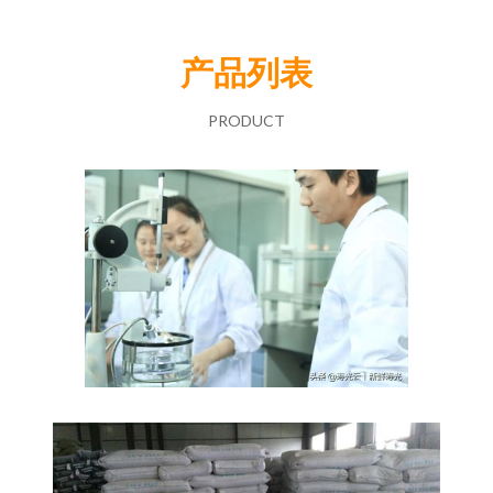
产品列表
PRODUCT