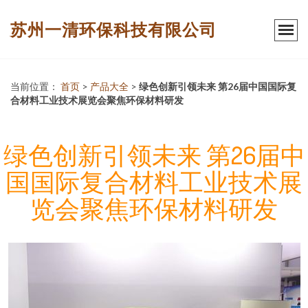
苏州一清环保科技有限公司
当前位置：
首页
>
产品大全
>
绿色创新引领未来 第26届中国国际复
合材料工业技术展览会聚焦环保材料研发
绿色创新引领未来 第26届中
国国际复合材料工业技术展
览会聚焦环保材料研发